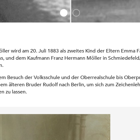
ller wird am 20. Juli 1883 als zweites Kind der Eltern Emma F
s, und dem Kaufmann Franz Hermann Möller in Schmiedefeld
n.
m Besuch der Volksschule und der Oberrealschule bis Oberp
nem älteren Bruder Rudolf nach Berlin, um sich zum Zeichenleh
en zu lassen.