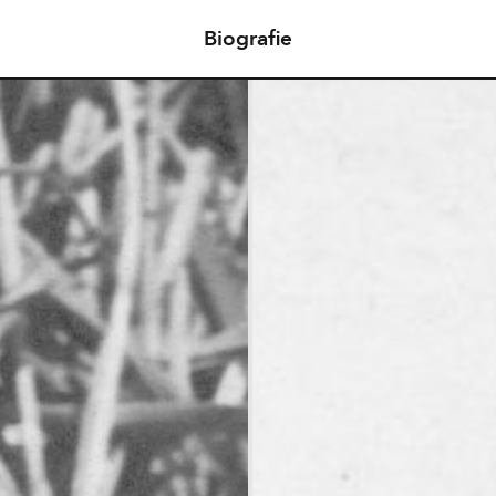
Biografie