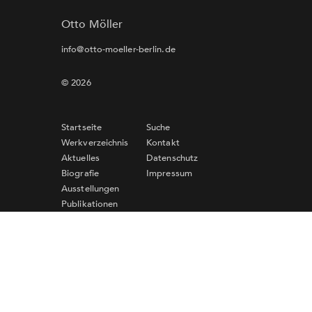
Otto Möller
info@otto-moeller-berlin.de
© 2026
Startseite
Suche
Werkverzeichnis
Kontakt
Aktuelles
Datenschutz
Biografie
Impressum
Ausstellungen
Publikationen
Links
Newsletter-Anmeldung