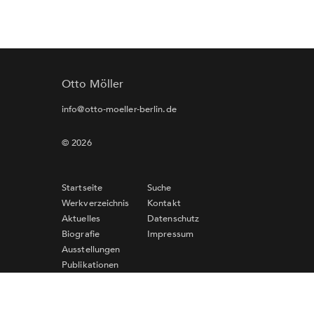
Otto Möller
info@otto-moeller-berlin.de
© 2026
Startseite
Suche
Werkverzeichnis
Kontakt
Aktuelles
Datenschutz
Biografie
Impressum
Ausstellungen
Publikationen
Links