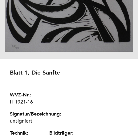
Blatt 1, Die Sanfte
WVZ-Nr.:
H 1921-16
Signatur/Bezeichnung:
unsigniert
Technik:
Bildträger: