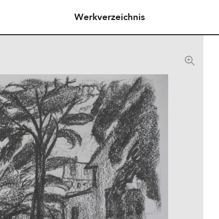
Werkverzeichnis