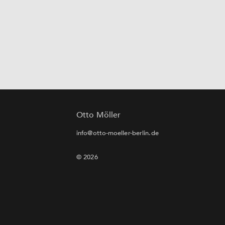
Otto Möller
info@otto-moeller-berlin.de
© 2026