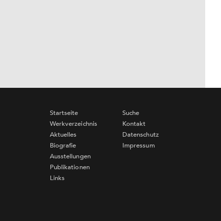
Startseite
Suche
Werkverzeichnis
Kontakt
Aktuelles
Datenschutz
Biografie
Impressum
Ausstellungen
Publikationen
Links