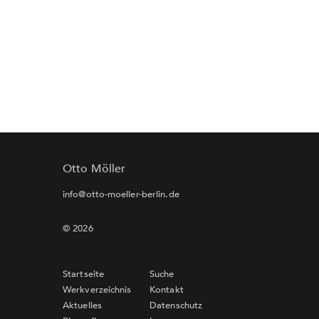
Otto Möller
info@otto-moeller-berlin.de
© 2026
Startseite
Suche
Werkverzeichnis
Kontakt
Aktuelles
Datenschutz