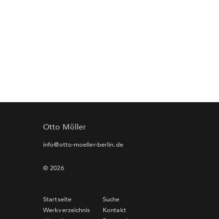
Otto Möller
info@otto-moeller-berlin.de
© 2026
Startseite
Suche
Werkverzeichnis
Kontakt