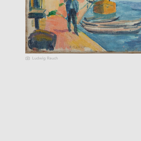
Ludwig Rauch