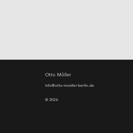
Otto Möller
info@otto-moeller-berlin.de
© 2026