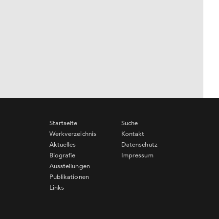
Startseite
Suche
Werkverzeichnis
Kontakt
Aktuelles
Datenschutz
Biografie
Impressum
Ausstellungen
Publikationen
Links