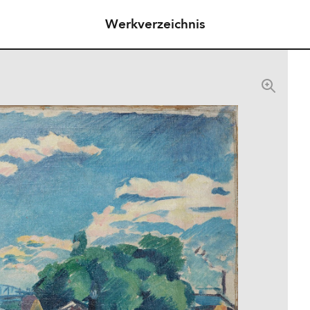
Werkverzeichnis