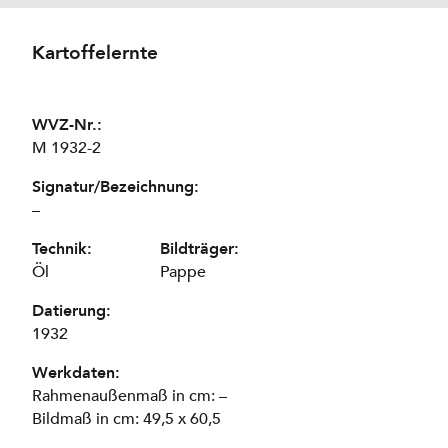
Kartoffelernte
WVZ-Nr.:
M 1932-2
Signatur/Bezeichnung:
–
Technik:
Bildträger:
Öl
Pappe
Datierung:
1932
Werkdaten:
Rahmenaußenmaß in cm: –
Bildmaß in cm: 49,5 x 60,5