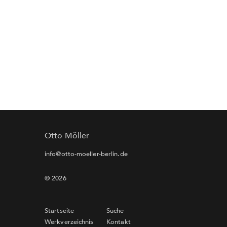
Otto Möller
info@otto-moeller-berlin.de
© 2026
Startseite
Suche
Werkverzeichnis
Kontakt