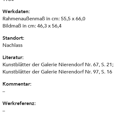
Werkdaten:
Rahmenaußenmaß in cm: 55,5 x 66,0
Bildmaß in cm: 46,3 x 56,4
Standort:
Nachlass
Literatur:
Kunstblätter der Galerie Nierendorf Nr. 67, S. 21;
Kunstblätter der Galerie Nierendorf Nr. 97, S. 16
Kommentar:
–
Werkreferenz:
–