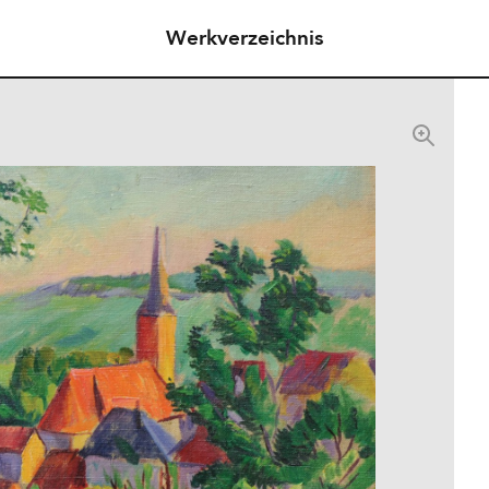
Werkverzeichnis