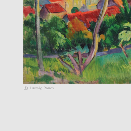
Ludwig Rauch