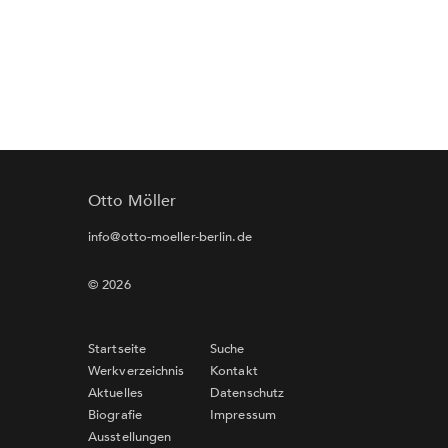
Otto Möller
info@otto-moeller-berlin.de
© 2026
Startseite
Suche
Werkverzeichnis
Kontakt
Aktuelles
Datenschutz
Biografie
Impressum
Ausstellungen