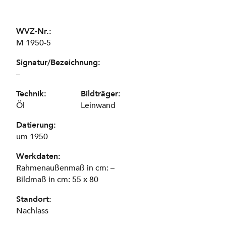
WVZ-Nr.:
M 1950-5
Signatur/Bezeichnung:
–
Technik:
Bildträger:
Öl
Leinwand
Datierung:
um 1950
Werkdaten:
Rahmenaußenmaß in cm: –
Bildmaß in cm: 55 x 80
Standort:
Nachlass