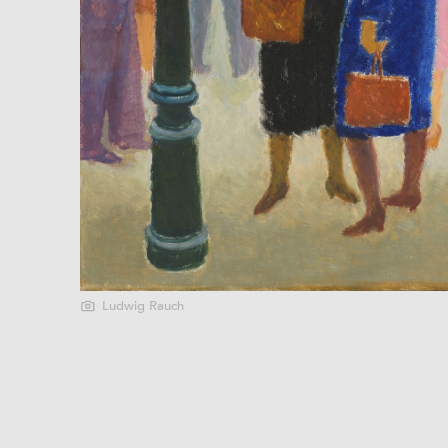
Ludwig Rauch