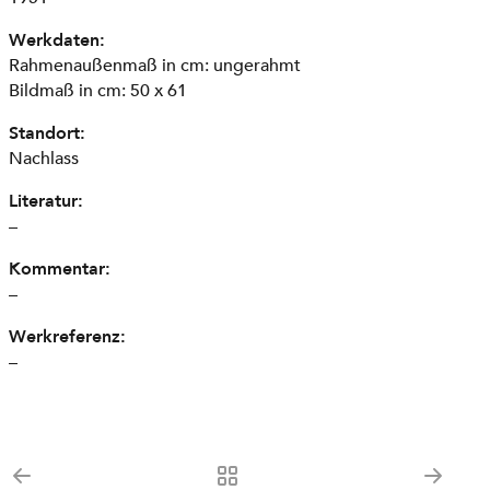
Werkdaten:
Rahmenaußenmaß in cm: ungerahmt
Bildmaß in cm: 50 x 61
Standort:
Nachlass
Literatur:
–
Kommentar:
–
Werkreferenz:
–