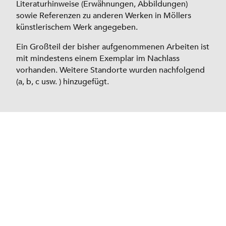
Literaturhinweise (Erwähnungen, Abbildungen)
sowie Referenzen zu anderen Werken in Möllers
künstlerischem Werk angegeben.
Ein Großteil der bisher aufgenommenen Arbeiten ist
mit mindestens einem Exemplar im Nachlass
vorhanden. Weitere Standorte wurden nachfolgend
(a, b, c usw. ) hinzugefügt.