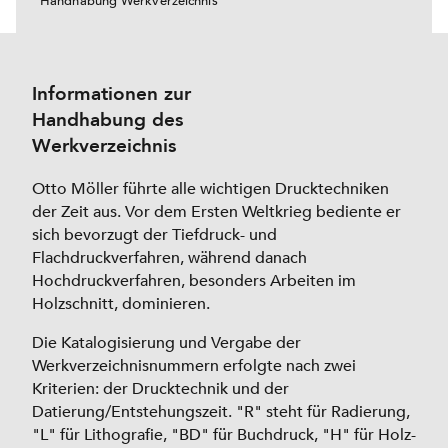
Handhabung Werkverzeichnis
Informationen zur
Handhabung des
Werkverzeichnis
Otto Möller führte alle wichtigen Drucktechniken
der Zeit aus. Vor dem Ersten Weltkrieg bediente er
sich bevorzugt der Tiefdruck- und
Flachdruckverfahren, während danach
Hochdruckverfahren, besonders Arbeiten im
Holzschnitt, dominieren.
Die Katalogisierung und Vergabe der
Werkverzeichnisnummern erfolgte nach zwei
Kriterien: der Drucktechnik und der
Datierung/Entstehungszeit. "R" steht für Radierung,
"L" für Lithografie, "BD" für Buchdruck, "H" für Holz-