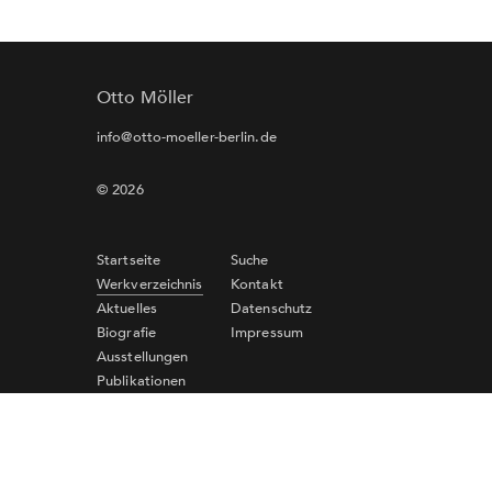
Otto Möller
info@otto-moeller-berlin.de
© 2026
Startseite
Suche
Werkverzeichnis
Kontakt
Aktuelles
Datenschutz
Biografie
Impressum
Ausstellungen
Publikationen
Links
Newsletter-Anmeldung