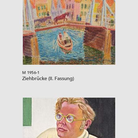
M 1956-1
Ziehbrücke (II. Fassung)