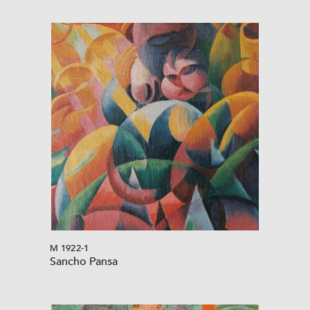
M 1922-1
Sancho Pansa