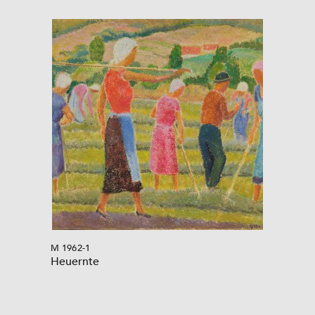
M 1962-1
Heuernte