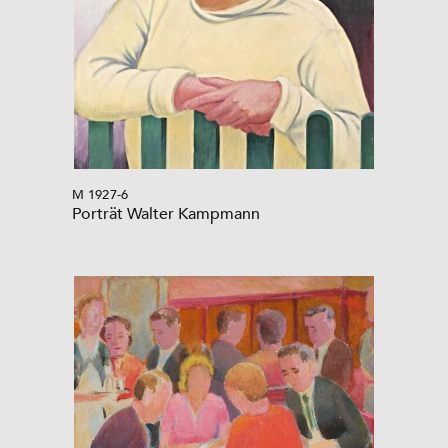
M 1927-6
Porträt Walter Kampmann