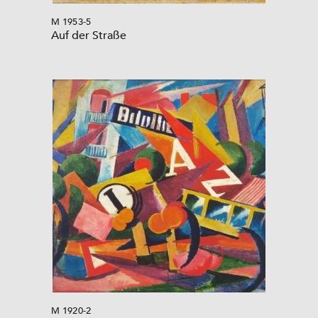
M 1953-5
Auf der Straße
M 1920-2