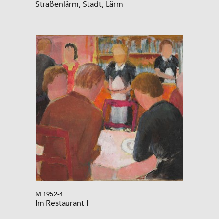
Straßenlärm, Stadt, Lärm
M 1952-4
Im Restaurant I