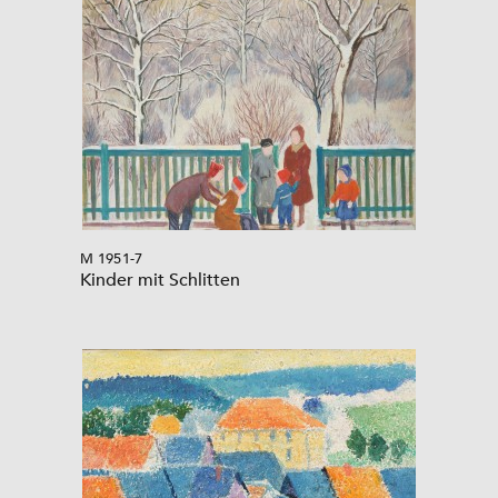
M 1951-7
Kinder mit Schlitten