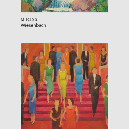
M 1940-3
Wiesenbach