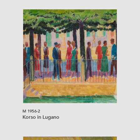
M 1956-2
Korso in Lugano