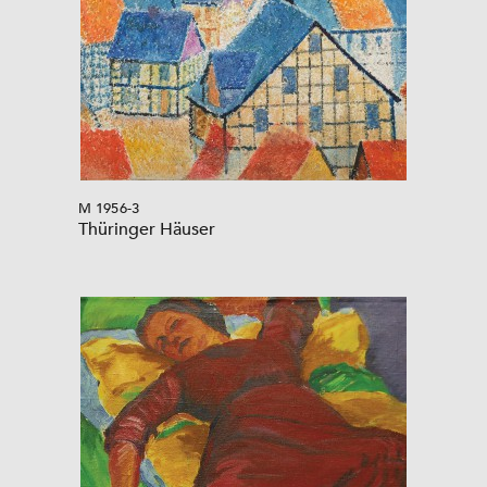
M 1956-3
Thüringer Häuser