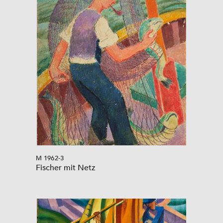
M 1962-3
Fischer mit Netz