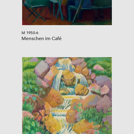
M 1950-6
Menschen im Café