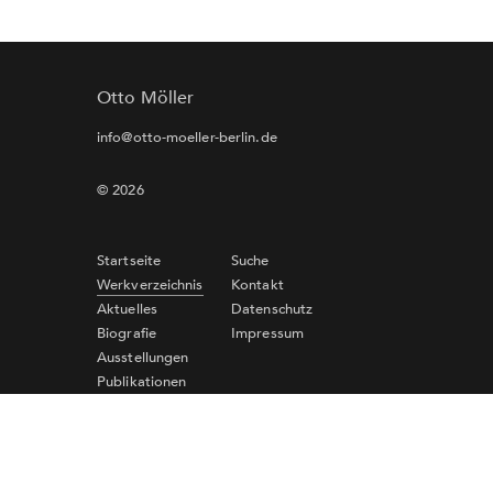
Otto Möller
info@otto-moeller-berlin.de
© 2026
Startseite
Suche
Werkverzeichnis
Kontakt
Aktuelles
Datenschutz
Biografie
Impressum
Ausstellungen
Publikationen
Links
Newsletter-Anmeldung