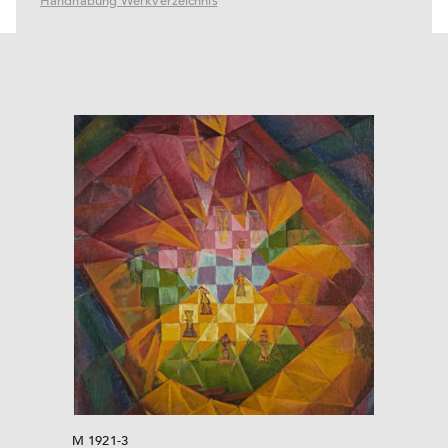
Handhabung Werkverzeichnis
M 1921-3