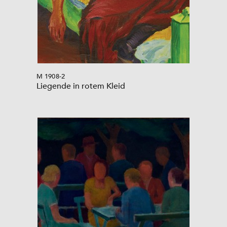
M 1908-2
Liegende in rotem Kleid