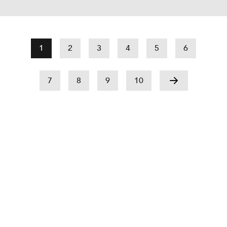
1
2
3
4
5
6
7
8
9
10