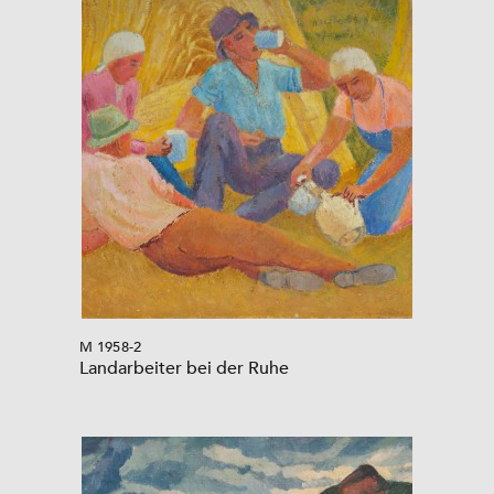
M 1958-2
Landarbeiter bei der Ruhe