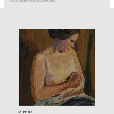
Handhabung Werkverzeichnis
M 1910-1