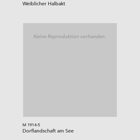
Weiblicher Halbakt
Keine Reproduktion vorhanden.
M 1914-5
Dorflandschaft am See