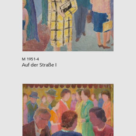
M 1951-4
Auf der Straße I