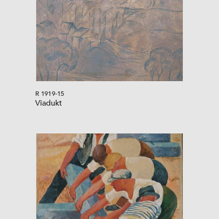
R 1919-15
Viadukt