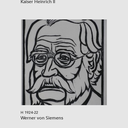
Kaiser Heinrich II
H 1924-22
Werner von Siemens