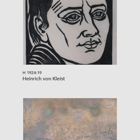
H 1924-19
Heinrich von Kleist