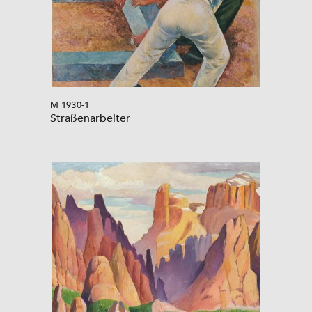
M 1930-1
Straßenarbeiter