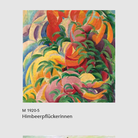
M 1920-5
Himbeerpflückerinnen