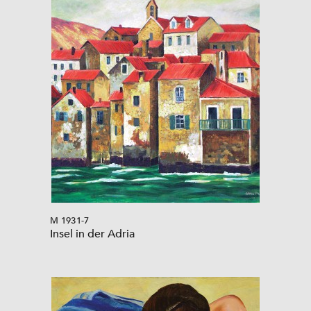
M 1931-7
Insel in der Adria