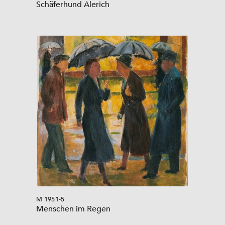
Schäferhund Alerich
M 1951-5
Menschen im Regen