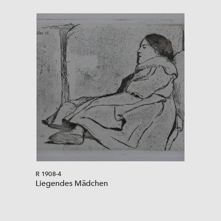
R 1908-4
Liegendes Mädchen