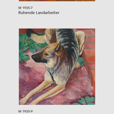
M 1935-7
Ruhende Landarbeiter
M 1935-9