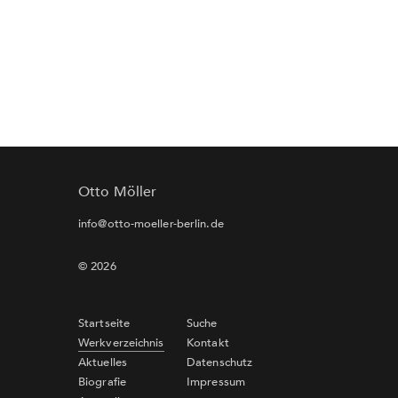
Otto Möller
info@otto-moeller-berlin.de
© 2026
Startseite
Suche
Werkverzeichnis
Kontakt
Aktuelles
Datenschutz
Biografie
Impressum