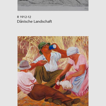
R 1912-12
Dänische Landschaft