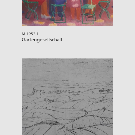
M 1953-1
Gartengesellschaft