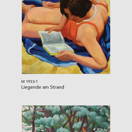
M 1933-1
Liegende am Strand