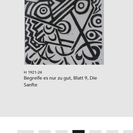
H 1921-24
Begreife es nur zu gut, Blatt 9, Die
Sanfte