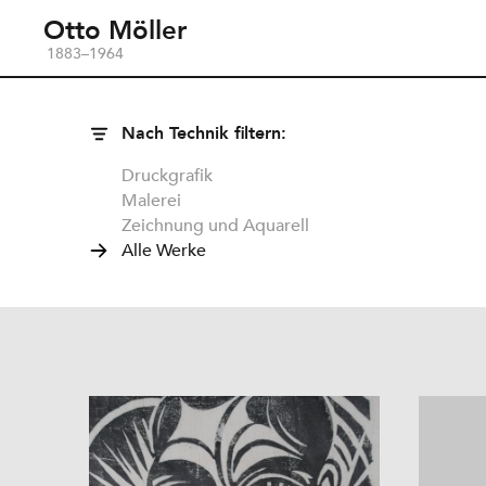
Otto Möller
1883–1964
Nach Technik filtern:
Druckgrafik
Malerei
Zeichnung und Aquarell
Alle Werke