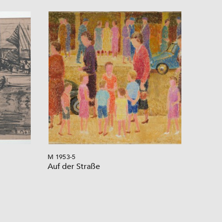
M 1953-5
Auf der Straße