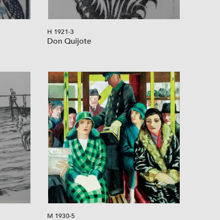
H 1921-3
Don Quijote
M 1930-5